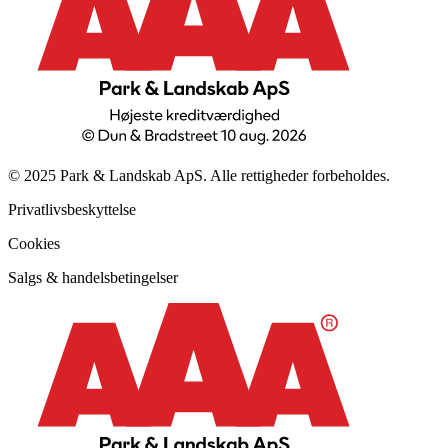
© 2025 Park & Landskab ApS. Alle rettigheder forbeholdes.
Privatlivsbeskyttelse
Cookies
Salgs & handelsbetingelser