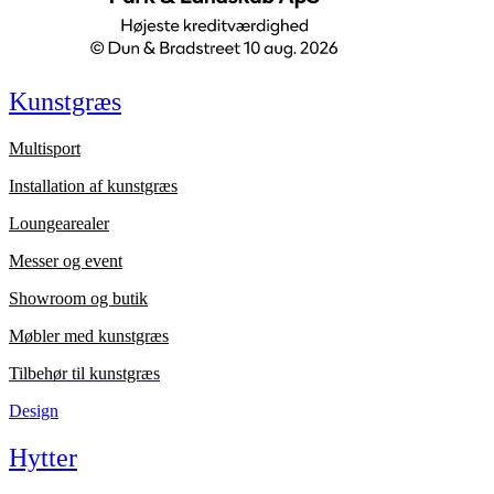
Kunstgræs
Multisport
Installation af kunstgræs
Loungearealer
Messer og event
Showroom og butik
Møbler med kunstgræs
Tilbehør til kunstgræs
Design
Hytter