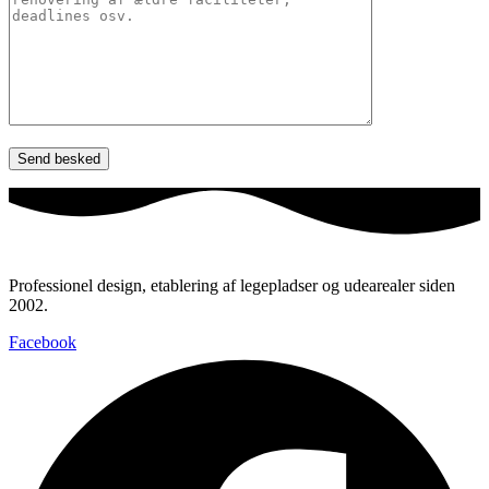
Professionel design, etablering af legepladser og udearealer siden
2002.
Facebook