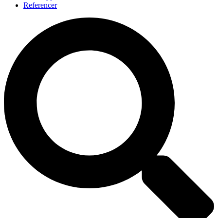
Referencer