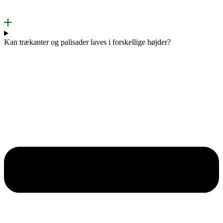
Kan trækanter og palisader laves i forskellige højder?