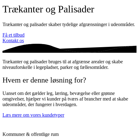
Trækanter og Palisader
Trækanter og palisader skaber tydelige afgrænsninger i udeområder.
Få et tilbud
Kontakt os
Trækanter og palisader bruges til at afgrænse arealer og skabe
niveauforskelle i legepladser, parker og fællesområder.
Hvem er denne løsning for?
Uanset om det gælder leg, læring, bevægelse eller grønne
omgivelser, hjælper vi kunder på tværs af brancher med at skabe
udeområder, der fungerer i hverdagen.
Læs mere om vores kundetyper
Kommuner & offentlige rum