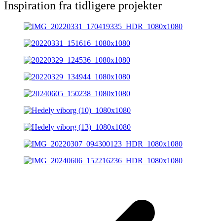
Inspiration fra tidligere projekter