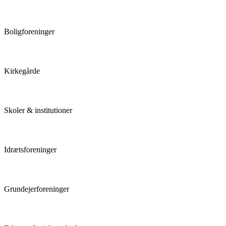
Boligforeninger
Kirkegårde
Skoler & institutioner
Idrætsforeninger
Grundejerforeninger