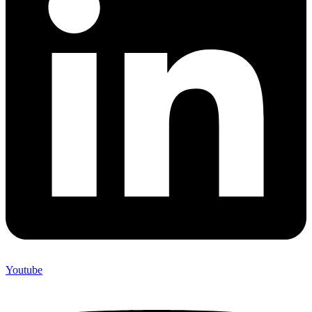
Youtube