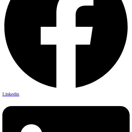
Linkedin