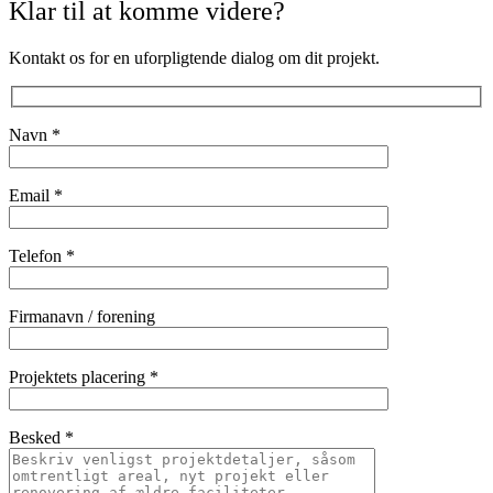
Klar til at komme videre?
Kontakt os for en uforpligtende dialog om dit projekt.
Navn *
Email *
Telefon *
Firmanavn / forening
Projektets placering *
Besked *