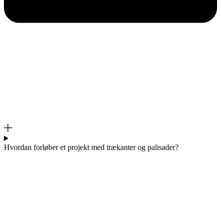
Hvordan forløber et projekt med trækanter og palisader?