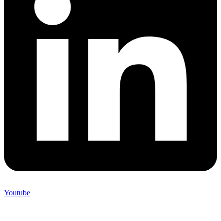
Youtube