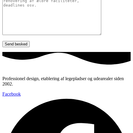
Professionel design, etablering af legepladser og udearealer siden
2002.
Facebook