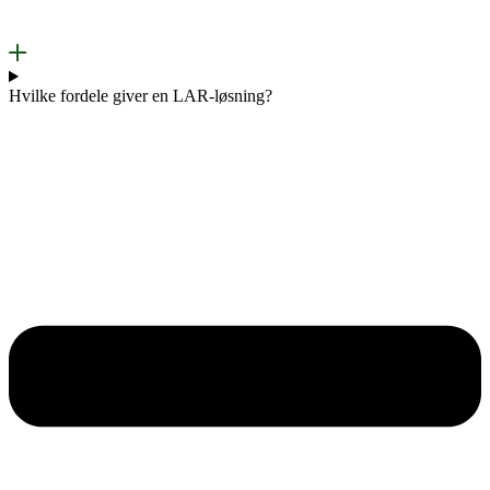
Hvilke fordele giver en LAR-løsning?