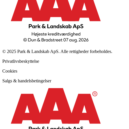
© 2025 Park & Landskab ApS. Alle rettigheder forbeholdes.
Privatlivsbeskyttelse
Cookies
Salgs & handelsbetingelser