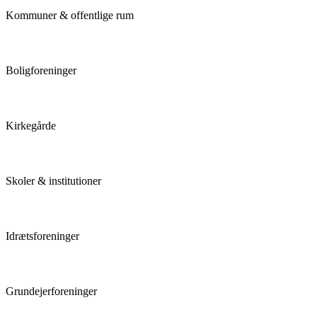
Kommuner & offentlige rum
Boligforeninger
Kirkegårde
Skoler & institutioner
Idrætsforeninger
Grundejerforeninger