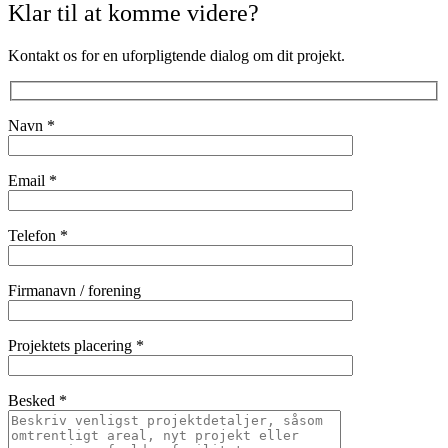
Klar til at komme videre?
Kontakt os for en uforpligtende dialog om dit projekt.
Navn *
Email *
Telefon *
Firmanavn / forening
Projektets placering *
Besked *