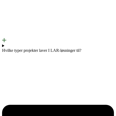
Hvilke typer projekter laver I LAR-løsninger til?