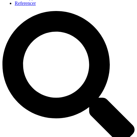
Referencer