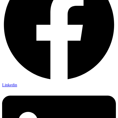
Linkedin