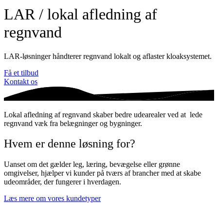
LAR / lokal afledning af
regnvand
LAR-løsninger håndterer regnvand lokalt og aflaster kloaksystemet.
Få et tilbud
Kontakt os
Lokal afledning af regnvand skaber bedre udearealer ved at lede
regnvand væk fra belægninger og bygninger.
Hvem er denne løsning for?
Uanset om det gælder leg, læring, bevægelse eller grønne
omgivelser, hjælper vi kunder på tværs af brancher med at skabe
udeområder, der fungerer i hverdagen.
Læs mere om vores kundetyper