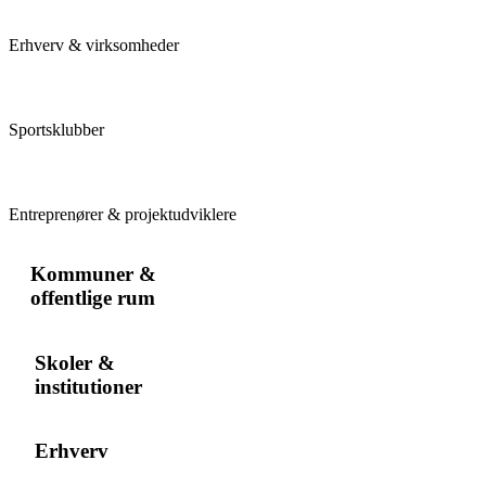
Erhverv & virksomheder
Sportsklubber
Entreprenører & projektudviklere
Kommuner &
offentlige rum
Skoler &
institutioner
Erhverv