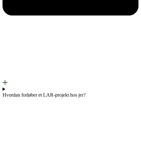
Hvordan forløber et LAR-projekt hos jer?