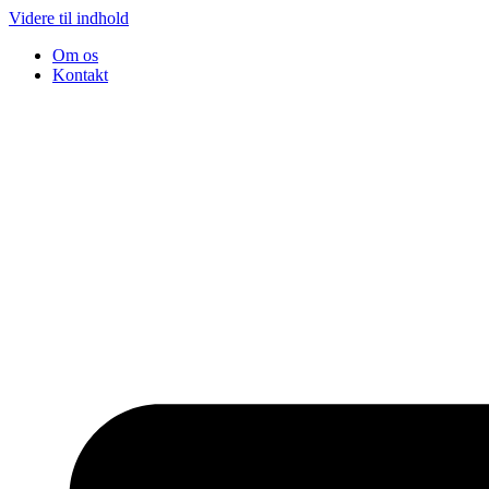
Videre til indhold
Om os
Kontakt