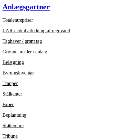
Anlægsgartner
Totalentrepriser
LAR / lokal afledning af regnvand
Taghaver / grønt tag
Grønne arealer / anlæg
Belægning
Byrumsinventar
Trapper
Stålkanter
Broer
Beplantning
Støttemure
Tribune