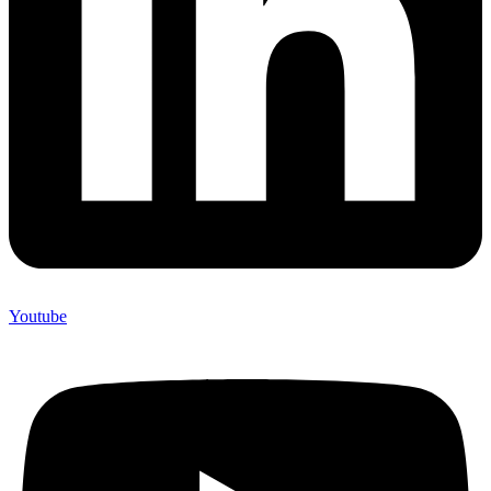
Youtube