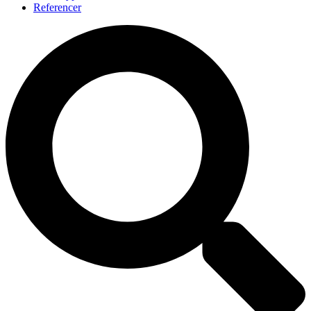
Referencer