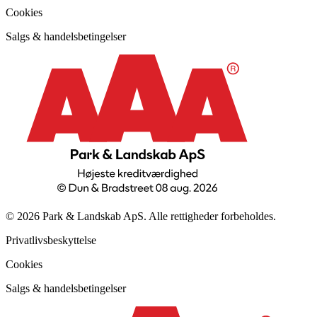
Cookies
Salgs & handelsbetingelser
© 2026 Park & Landskab ApS. Alle rettigheder forbeholdes.
Privatlivsbeskyttelse
Cookies
Salgs & handelsbetingelser