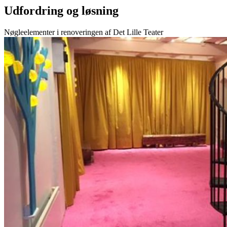
Udfordring og løsning
Nøgleelementer i renoveringen af Det Lille Teater