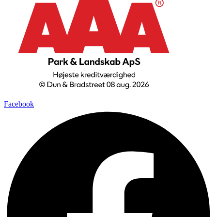
Facebook