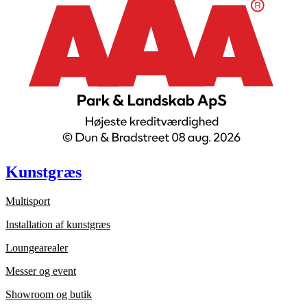
Kunstgræs
Multisport
Installation af kunstgræs
Loungearealer
Messer og event
Showroom og butik