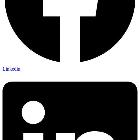
Linkedin