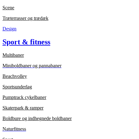
Scene
Træterrasser og trædæk
Design
Sport & fitness
Multibaner
Miniboldbaner og pannabaner
Beachvolley
Sportsunderlag
Pumptrack cykelbaner
Skaterpark & ramper
Boldbure og indhegnede boldbaner
Naturfitness