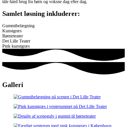
tåle hård brug fra børn og voksne dag efter dag.
Samlet løsning inkluderer:
Gummibelægning
Kunstgræs
Børneteater
Det Lille Teater
Pink kunstgræs
Galleri