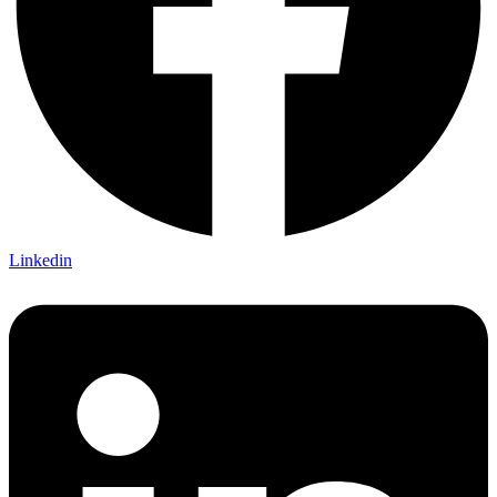
Linkedin