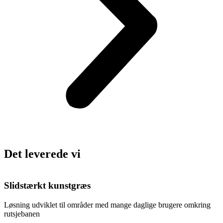
Det leverede vi
Slidstærkt kunstgræs
Løsning udviklet til områder med mange daglige brugere omkring
rutsjebanen