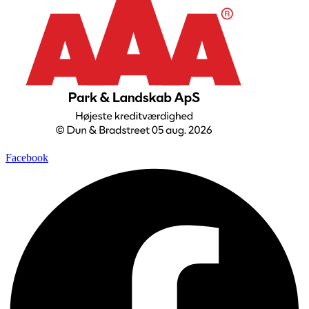
Facebook