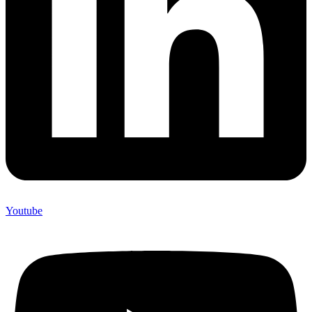
Youtube