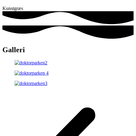
Kunstgræs
Galleri