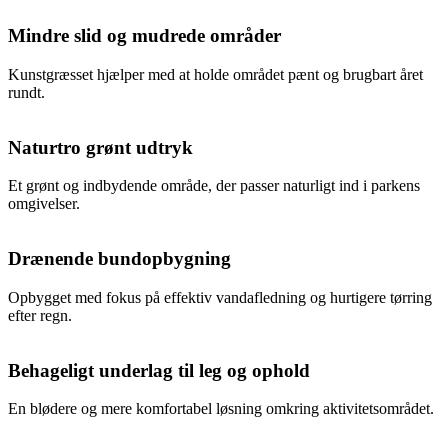
Mindre slid og mudrede områder
Kunstgræsset hjælper med at holde området pænt og brugbart året
rundt.
Naturtro grønt udtryk
Et grønt og indbydende område, der passer naturligt ind i parkens
omgivelser.
Drænende bundopbygning
Opbygget med fokus på effektiv vandafledning og hurtigere tørring
efter regn.
Behageligt underlag til leg og ophold
En blødere og mere komfortabel løsning omkring aktivitetsområdet.