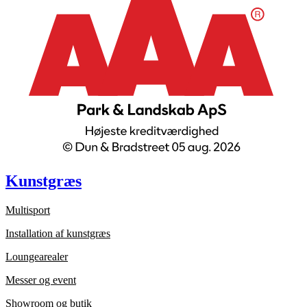
Kunstgræs
Multisport
Installation af kunstgræs
Loungearealer
Messer og event
Showroom og butik