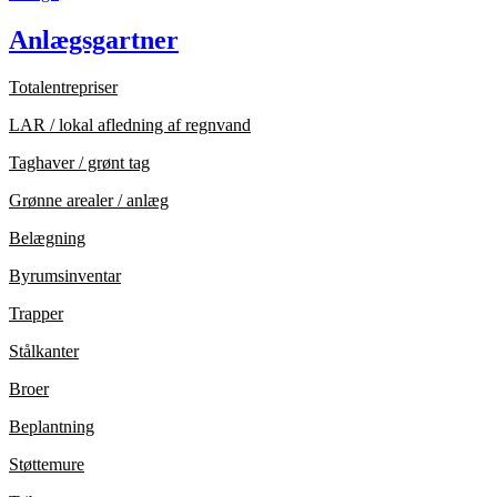
Anlægsgartner
Totalentrepriser
LAR / lokal afledning af regnvand
Taghaver / grønt tag
Grønne arealer / anlæg
Belægning
Byrumsinventar
Trapper
Stålkanter
Broer
Beplantning
Støttemure