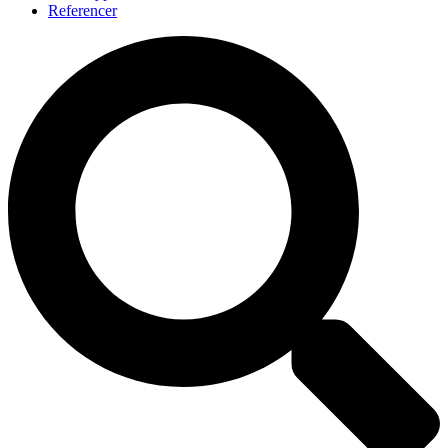
Referencer