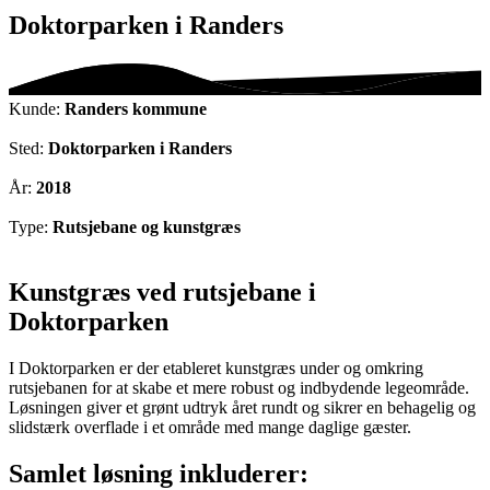
Doktorparken i Randers
Kunde:
Randers kommune
Sted:
Doktorparken i Randers
År:
2018
Type:
Rutsjebane og kunstgræs
Kunstgræs ved rutsjebane i
Doktorparken
I Doktorparken er der etableret kunstgræs under og omkring
rutsjebanen for at skabe et mere robust og indbydende legeområde.
Løsningen giver et grønt udtryk året rundt og sikrer en behagelig og
slidstærk overflade i et område med mange daglige gæster.
Samlet løsning inkluderer: