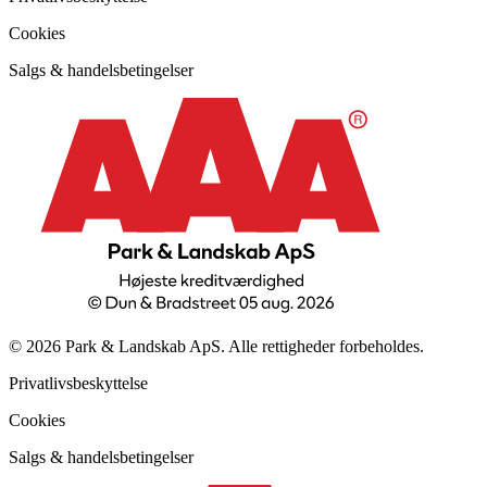
Cookies
Salgs & handelsbetingelser
© 2026 Park & Landskab ApS. Alle rettigheder forbeholdes.
Privatlivsbeskyttelse
Cookies
Salgs & handelsbetingelser