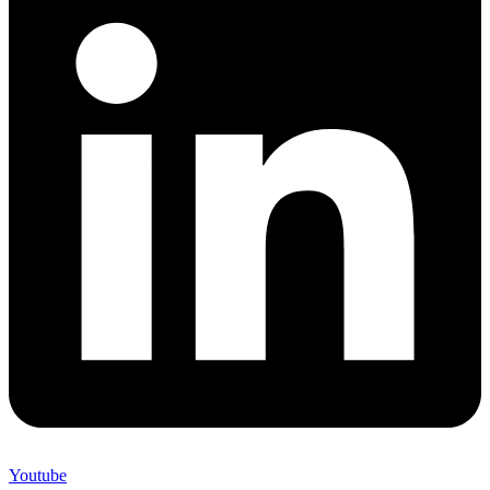
Youtube