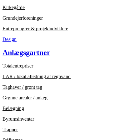
Kirkegårde
Grundejerforeninger
Entreprenører & projektudviklere
Design
Anlægsgartner
Totalentrepriser
LAR / lokal afledning af regnvand
Taghaver / grønt tag
Grønne arealer / anlæg
Belægning
Byrumsinventar
Trapper