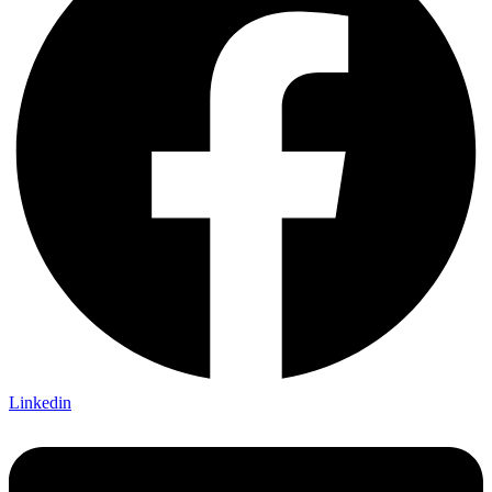
Linkedin