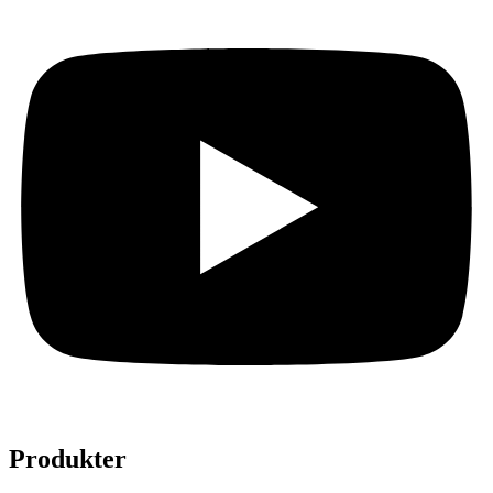
Produkter