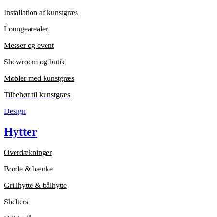
Installation af kunstgræs
Loungearealer
Messer og event
Showroom og butik
Møbler med kunstgræs
Tilbehør til kunstgræs
Design
Hytter
Overdækninger
Borde & bænke
Grillhytte & bålhytte
Shelters