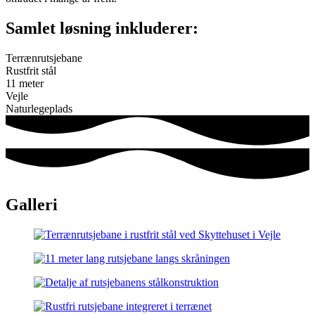
Samlet løsning inkluderer:
Terrænrutsjebane
Rustfrit stål
11 meter
Vejle
Naturlegeplads
Galleri