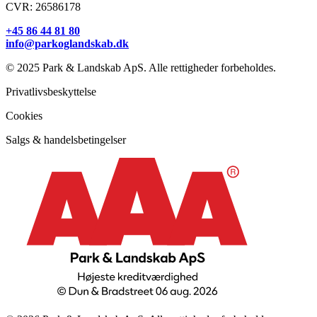
CVR: 26586178
+45 86 44 81 80
info@parkoglandskab.dk
© 2025 Park & Landskab ApS. Alle rettigheder forbeholdes.
Privatlivsbeskyttelse
Cookies
Salgs & handelsbetingelser