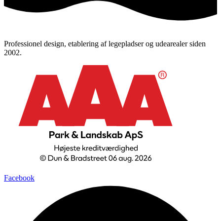
Professionel design, etablering af legepladser og udearealer siden
2002.
Facebook